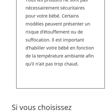
nécessairement sécuritaires
pour votre bébé. Certains
modèles peuvent présenter un
risque d’étouffement ou de
suffocation. Il est important
d’habiller votre bébé en fonction
de la température ambiante afin
qu’il n’ait pas trop chaud.
Si vous choisissez