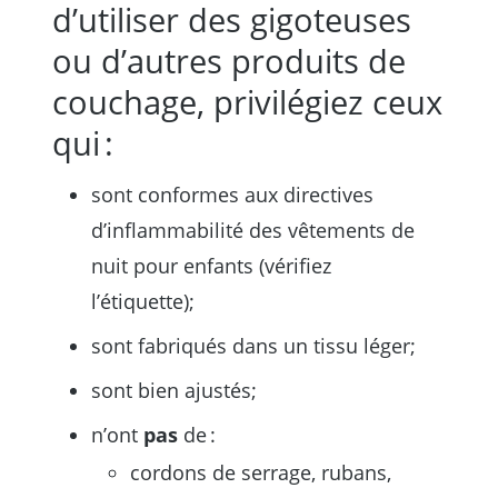
d’utiliser des gigoteuses
ou d’autres produits de
couchage, privilégiez ceux
qui :
sont conformes aux directives
d’inflammabilité des vêtements de
nuit pour enfants (vérifiez
l’étiquette);
sont fabriqués dans un tissu léger;
sont bien ajustés;
n’ont
pas
de :
cordons de serrage, rubans,