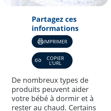
Partagez ces
informations
IMPRIMER
COPIER
L’URL
De nombreux types de
produits peuvent aider
votre bébé à dormir et à
rester au chaud. Certains