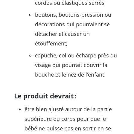
cordes ou élastiques serrés;
boutons, boutons-pression ou
décorations qui pourraient se
détacher et causer un
étouffement;
capuche, col ou écharpe près du
visage qui pourrait couvrir la
bouche et le nez de l’enfant.
Le produit devrait :
être bien ajusté autour de la partie
supérieure du corps pour que le
bébé ne puisse pas en sortir en se