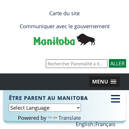
Carte du site
Communiquer avec le gouvernement
MENU
ÊTRE PARENT AU MANITOBA
Powered by
Translate
English
Français