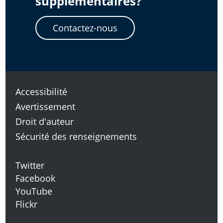
supplémentaires?
Contactez-nous
Accessibilité
Avertissement
Droit d'auteur
Sécurité des renseignements
Twitter
Facebook
YouTube
Flickr