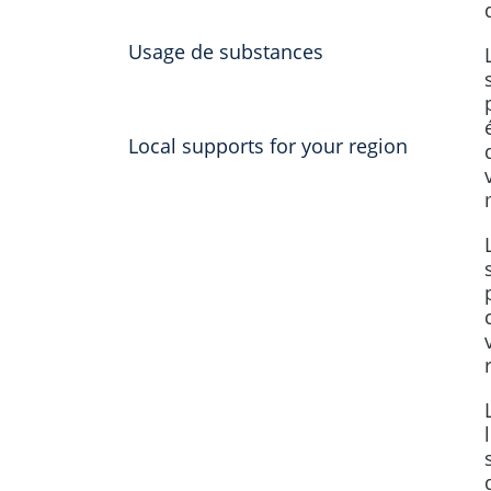
Usage de substances
Local supports for your region