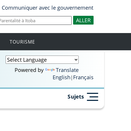
Communiquer avec le gouvernement
TOURISME
Powered by
Translate
English
Français
Sujets