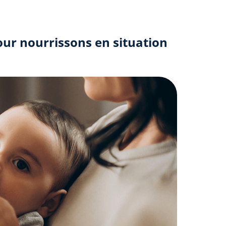
our nourrissons en situation