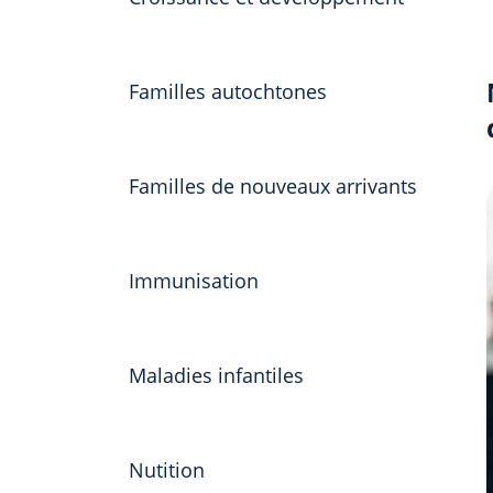
Familles autochtones
Familles de nouveaux arrivants
Immunisation
Maladies infantiles
Nutition