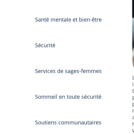
Santé mentale et bien-être
Sécurité
Services de sages-femmes
Sommeil en toute sécurité
Soutiens communautaires