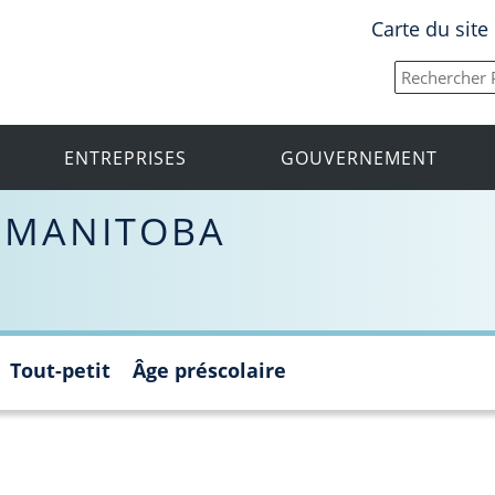
Carte du site
ENTREPRISES
GOUVERNEMENT
 MANITOBA
Tout-petit
Âge préscolaire