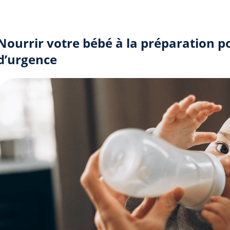
Nourrir votre bébé à la préparation p
d’urgence