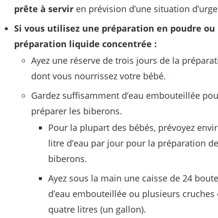
prête à servir
en prévision d’une situation d’urg
Si vous utilisez une préparation en poudre ou
préparation liquide concentrée :
Ayez une réserve de trois jours de la préparat
dont vous nourrissez votre bébé.
Gardez suffisamment d’eau embouteillée pou
préparer les biberons.
Pour la plupart des bébés, prévoyez envi
litre d’eau par jour pour la préparation d
biberons.
Ayez sous la main une caisse de 24 boute
d’eau embouteillée ou plusieurs cruches
quatre litres (un gallon).