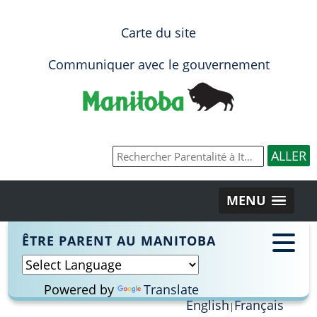
Carte du site
Communiquer avec le gouvernement
MENU
ÊTRE PARENT AU MANITOBA
Powered by
Translate
English
Français