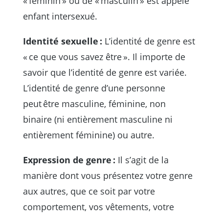
« féminin » ou de « masculin » est appelé
enfant intersexué.
Identité sexuelle :
L’identité de genre est
« ce que vous savez être ». Il importe de
savoir que l’identité de genre est variée.
L’identité de genre d’une personne
peut être masculine, féminine, non
binaire (ni entièrement masculine ni
entièrement féminine) ou autre.
Expression de genre :
Il s’agit de la
manière dont vous présentez votre genre
aux autres, que ce soit par votre
comportement, vos vêtements, votre