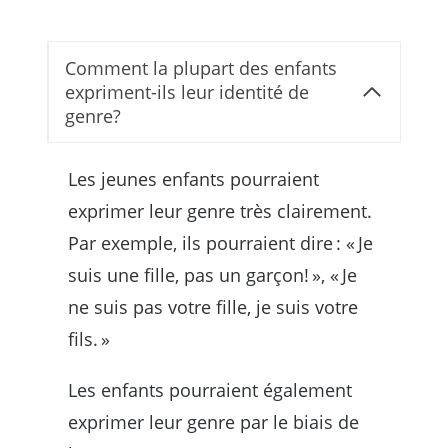
Comment la plupart des enfants
expriment-ils leur identité de
genre?
Les jeunes enfants pourraient
exprimer leur genre très clairement.
Par exemple, ils pourraient dire : « Je
suis une fille, pas un garçon! », « Je
ne suis pas votre fille, je suis votre
fils. »
Les enfants pourraient également
exprimer leur genre par le biais de