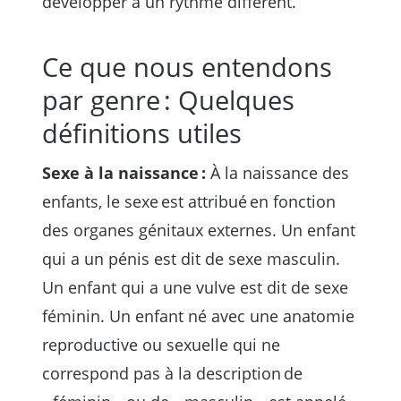
développer à un rythme différent.
Ce que nous entendons
par genre : Quelques
définitions utiles
Sexe à la naissance :
À la naissance des
enfants, le sexe est attribué en fonction
des organes génitaux externes. Un enfant
qui a un pénis est dit de sexe masculin.
Un enfant qui a une vulve est dit de sexe
féminin. Un enfant né avec une anatomie
reproductive ou sexuelle qui ne
correspond pas à la description de