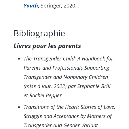
Youth
, Springer, 2020. .
Bibliographie
Livres pour les parents
The Transgender Child: A Handbook for
Parents and Professionals Supporting
Transgender and Nonbinary Children
(mise à jour, 2022) par Stephanie Brill
et Rachel Pepper
Transitions of the Heart: Stories of Love,
Struggle and Acceptance by Mothers of
Transgender and Gender Variant