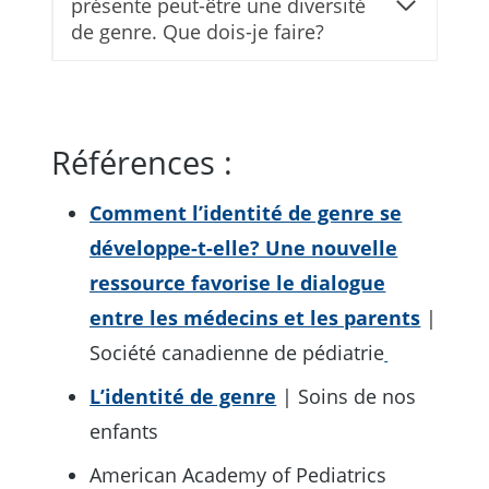
présente peut-être une diversité
de genre. Que dois-je faire?
Références :
Comment l’identité de genre se
développe-t-elle? Une nouvelle
ressource favorise le dialogue
entre les médecins et les parents
|
Société canadienne de pédiatrie
L’identité de genre
| Soins de nos
enfants
American Academy of Pediatrics