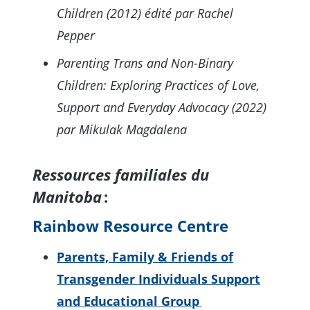
Children (2012) édité par Rachel
Pepper
Parenting Trans and Non-Binary
Children: Exploring Practices of Love,
Support and Everyday Advocacy (2022)
par Mikulak Magdalena
Ressources familiales du
Manitoba
:
Rainbow Resource Centre
Parents, Family & Friends of
Transgender Individuals Support
and Educational Group