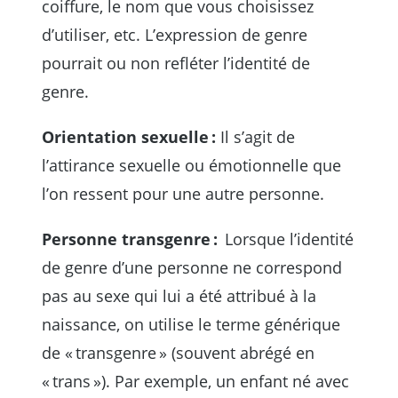
coiffure, le nom que vous choisissez
d’utiliser, etc. L’expression de genre
pourrait ou non refléter l’identité de
genre.
Orientation sexuelle :
Il s’agit de
l’attirance sexuelle ou émotionnelle que
l’on ressent pour une autre personne.
Personne transgenre :
Lorsque l’identité
de genre d’une personne ne correspond
pas au sexe qui lui a été attribué à la
naissance, on utilise le terme générique
de « transgenre » (souvent abrégé en
« trans »). Par exemple, un enfant né avec