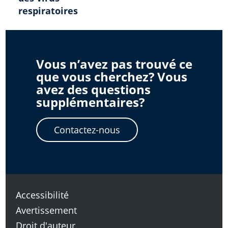
respiratoires
Vous n’avez pas trouvé ce
que vous cherchez? Vous
avez des questions
supplémentaires?
Contactez-nous
Accessibilité
Avertissement
Droit d'auteur