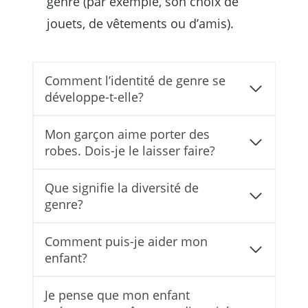
genre (par exemple, son choix de
jouets, de vêtements ou d’amis).
Comment l’identité de genre se
développe-t-elle?
Mon garçon aime porter des
robes. Dois-je le laisser faire?
Que signifie la diversité de
genre?
Comment puis-je aider mon
enfant?
Je pense que mon enfant