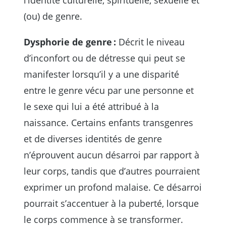
(ou) de genre.
Dysphorie de genre :
Décrit le niveau
d’inconfort ou de détresse qui peut se
manifester lorsqu’il y a une disparité
entre le genre vécu par une personne et
le sexe qui lui a été attribué à la
naissance. Certains enfants transgenres
et de diverses identités de genre
n’éprouvent aucun désarroi par rapport à
leur corps, tandis que d’autres pourraient
exprimer un profond malaise. Ce désarroi
pourrait s’accentuer à la puberté, lorsque
le corps commence à se transformer.