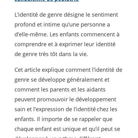
L’identité de genre désigne le sentiment
profond et intime qu’une personne a
d’elle-même. Les enfants commencent à
comprendre et à exprimer leur identité
de genre très tôt dans la vie.
Cet article explique comment l’identité de
genre se développe généralement et
comment les parents et les aidants
peuvent promouvoir le développement
sain et l’expression de l’identité chez les
enfants. Il importe de se rappeler que
chaque enfant est unique et qu’il peut se