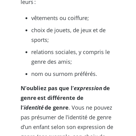
leurs :
vêtements ou coiffure;
choix de jouets, de jeux et de
sports;
relations sociales, y compris le
genre des amis;
nom ou surnom préférés.
N’oubliez pas que l’
expression
de
genre est différente de
l’
identité
de genre
. Vous ne pouvez
pas présumer de l’identité de genre
d’un enfant selon son expression de