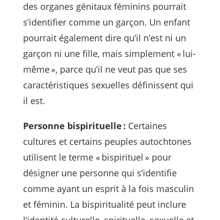
des organes génitaux féminins pourrait
s’identifier comme un garçon. Un enfant
pourrait également dire qu’il n’est ni un
garçon ni une fille, mais simplement « lui-
même », parce qu’il ne veut pas que ses
caractéristiques sexuelles définissent qui
il est.
Personne bispirituelle :
Certaines
cultures et certains peuples autochtones
utilisent le terme « bispirituel » pour
désigner une personne qui s’identifie
comme ayant un esprit à la fois masculin
et féminin. La bispiritualité peut inclure
l’identité culturelle, spirituelle, sexuelle et