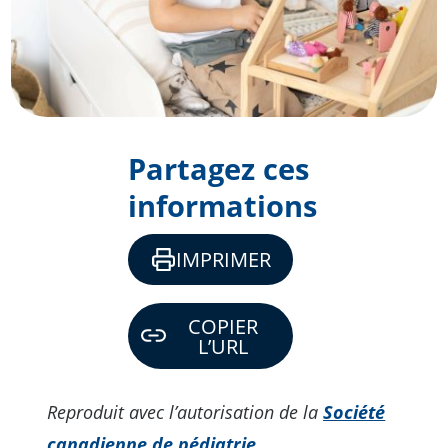
Partagez ces
informations
IMPRIMER
COPIER
L’URL
Reproduit avec l’autorisation de la
Société
canadienne de pédiatrie