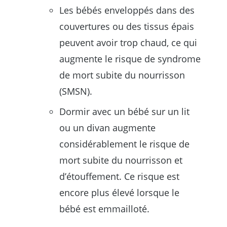
Les bébés enveloppés dans des
couvertures ou des tissus épais
peuvent avoir trop chaud, ce qui
augmente le risque de syndrome
de mort subite du nourrisson
(SMSN).
Dormir avec un bébé sur un lit
ou un divan augmente
considérablement le risque de
mort subite du nourrisson et
d’étouffement. Ce risque est
encore plus élevé lorsque le
bébé est emmailloté.