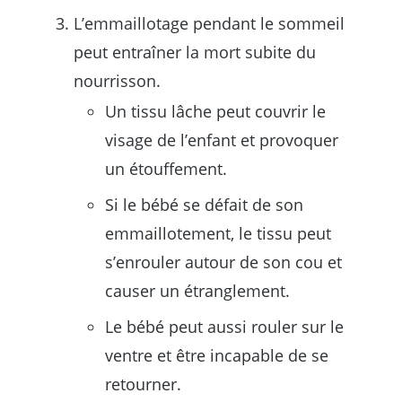
L’emmaillotage pendant le sommeil
peut entraîner la mort subite du
nourrisson.
Un tissu lâche peut couvrir le
visage de l’enfant et provoquer
un étouffement.
Si le bébé se défait de son
emmaillotement, le tissu peut
s’enrouler autour de son cou et
causer un étranglement.
Le bébé peut aussi rouler sur le
ventre et être incapable de se
retourner.