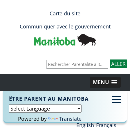
Carte du site
Communiquer avec le gouvernement
MENU
ÊTRE PARENT AU MANITOBA
Powered by
Translate
English
Français