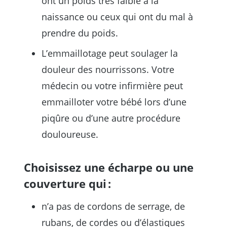
ont un poids très faible à la
naissance ou ceux qui ont du mal à
prendre du poids.
L’emmaillotage peut soulager la
douleur des nourrissons. Votre
médecin ou votre infirmière peut
emmailloter votre bébé lors d’une
piqûre ou d’une autre procédure
douloureuse.
Choisissez une écharpe ou une
couverture qui :
n’a pas de cordons de serrage, de
rubans, de cordes ou d’élastiques