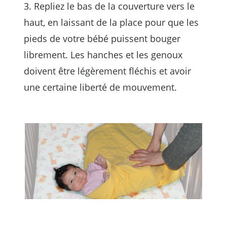
3. Repliez le bas de la couverture vers le
haut, en laissant de la place pour que les
pieds de votre bébé puissent bouger
librement. Les hanches et les genoux
doivent être légèrement fléchis et avoir
une certaine liberté de mouvement.