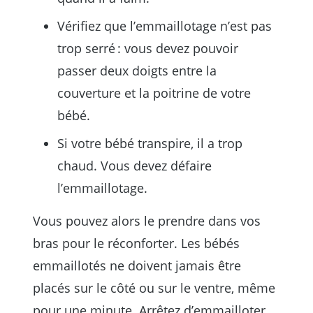
Vérifiez que l’emmaillotage n’est pas
trop serré : vous devez pouvoir
passer deux doigts entre la
couverture et la poitrine de votre
bébé.
Si votre bébé transpire, il a trop
chaud. Vous devez défaire
l’emmaillotage.
Vous pouvez alors le prendre dans vos
bras pour le réconforter. Les bébés
emmaillotés ne doivent jamais être
placés sur le côté ou sur le ventre, même
pour une minute. Arrêtez d’emmailloter