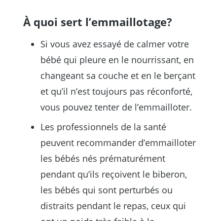
À quoi sert l’emmaillotage?
Si vous avez essayé de calmer votre
bébé qui pleure en le nourrissant, en
changeant sa couche et en le berçant
et qu’il n’est toujours pas réconforté,
vous pouvez tenter de l’emmailloter.
Les professionnels de la santé
peuvent recommander d’emmailloter
les bébés nés prématurément
pendant qu’ils reçoivent le biberon,
les bébés qui sont perturbés ou
distraits pendant le repas, ceux qui