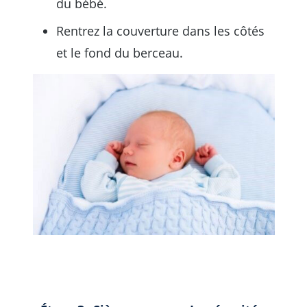
du bébé.
Rentrez la couverture dans les côtés
et le fond du berceau.