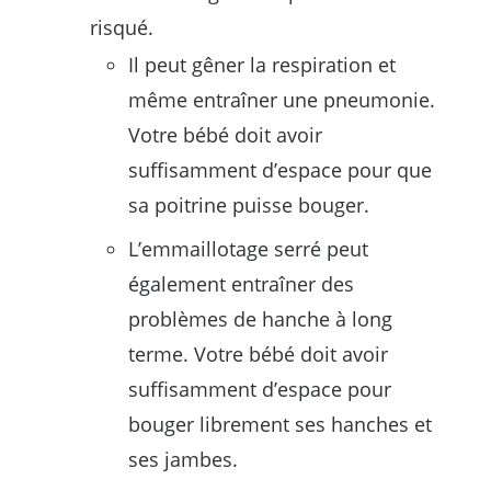
risqué.
Il peut gêner la respiration et
même entraîner une pneumonie.
Votre bébé doit avoir
suffisamment d’espace pour que
sa poitrine puisse bouger.
L’emmaillotage serré peut
également entraîner des
problèmes de hanche à long
terme. Votre bébé doit avoir
suffisamment d’espace pour
bouger librement ses hanches et
ses jambes.