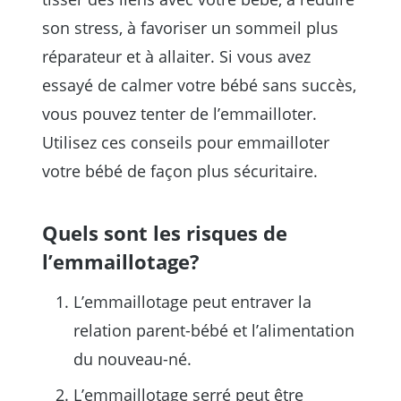
son stress, à favoriser un sommeil plus
réparateur et à allaiter.
Si vous avez
essayé de calmer votre bébé sans succès,
vous pouvez tenter de l’emmailloter.
Utilisez ces conseils pour emmailloter
votre bébé de façon plus sécuritaire.
Quels sont les risques de
l’emmaillotage?
L’emmaillotage peut entraver la
relation parent-bébé et l’alimentation
du nouveau-né.
L’emmaillotage serré peut être