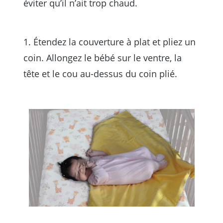
éviter qu’il n’ait trop chaud.
1. Étendez la couverture à plat et pliez un
coin. Allongez le bébé sur le ventre, la
tête et le cou au-dessus du coin plié.