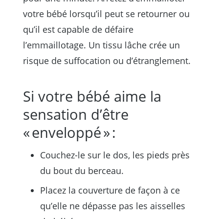
votre bébé lorsqu’il peut se retourner ou
qu’il est capable de défaire
l’emmaillotage. Un tissu lâche crée un
risque de suffocation ou d’étranglement.
Si votre bébé aime la
sensation d’être
« enveloppé » :
Couchez-le sur le dos, les pieds près
du bout du berceau.
Placez la couverture de façon à ce
qu’elle ne dépasse pas les aisselles