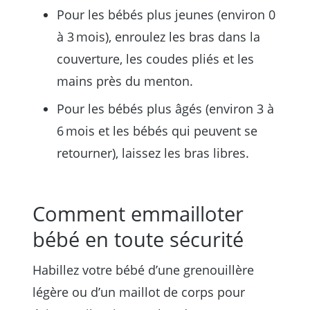
Pour les bébés plus jeunes (environ 0
à 3 mois), enroulez les bras dans la
couverture, les coudes pliés et les
mains près du menton.
Pour les bébés plus âgés (environ 3 à
6 mois et les bébés qui peuvent se
retourner), laissez les bras libres.
Comment emmailloter
bébé en toute sécurité
Habillez votre bébé d’une grenouillère
légère ou d’un maillot de corps pour