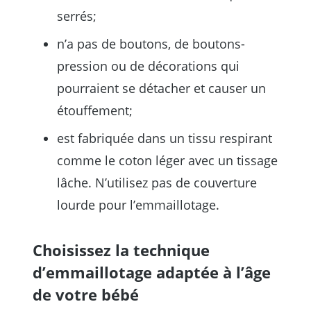
serrés;
n’a pas de boutons, de boutons-
pression ou de décorations qui
pourraient se détacher et causer un
étouffement;
est fabriquée dans un tissu respirant
comme le coton léger avec un tissage
lâche. N’utilisez pas de couverture
lourde pour l’emmaillotage.
Choisissez la technique
d’emmaillotage adaptée à l’âge
de votre bébé