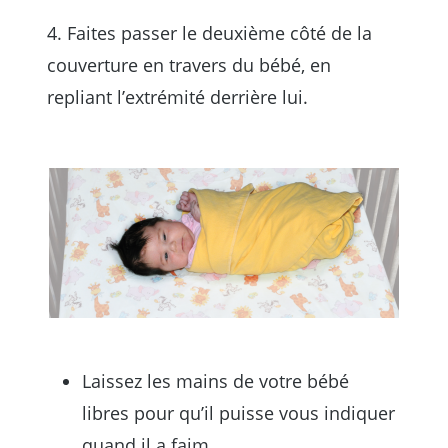
4. Faites passer le deuxième côté de la
couverture en travers du bébé, en
repliant l’extrémité derrière lui.
Laissez les mains de votre bébé
libres pour qu’il puisse vous indiquer
quand il a faim.