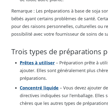
Remarque : Les préparations à base de soja s
bébés ayant certains problèmes de santé. Certa
pour des raisons personnelles, culturelles ou re
possibilité avec votre fournisseur de soins de s
Trois types de préparations 
Prêtes à utiliser
– Préparation prête à utili
ajouter. Elles sont généralement plus chère
préparations.
Concentré liquide
– Vous devez ajouter de 
directives indiquées sur l’emballage. Elles
chères que les autres types de préparations