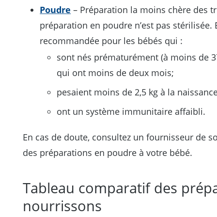
Poudre
– Préparation la moins chère des tro
préparation en poudre n’est pas stérilisée. 
recommandée pour les bébés qui :
sont nés prématurément (à moins de 3
qui ont moins de deux mois;
pesaient moins de 2,5 kg à la naissanc
ont un système immunitaire affaibli.
En cas de doute, consultez un fournisseur de s
des préparations en poudre à votre bébé.
Tableau comparatif des prép
nourrissons