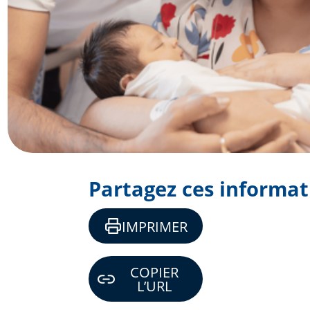
Partagez ces informat
IMPRIMER
COPIER
L’URL