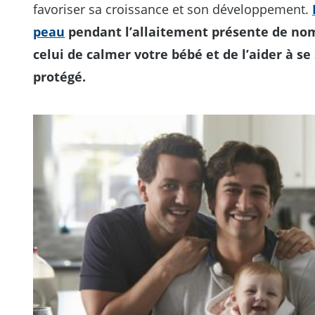
favoriser sa croissance et son développement.
peau
pendant l’allaitement présente de no
celui de calmer votre bébé et de l’aider à se
protégé.