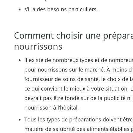
s’il a des besoins particuliers.
Comment choisir une prépar
nourrissons
Il existe de nombreux types et de nombre
pour nourrissons sur le marché. À moins d’
fournisseur de soins de santé, le choix de 
ce qui convient le mieux à votre situation.
devrait pas être fondé sur de la publicité n
nourrisson à l’hôpital.
Tous les types de préparations doivent êt
matière de salubrité des aliments établies