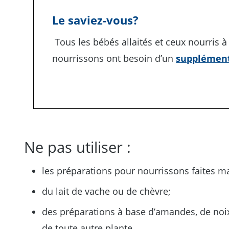
Le saviez‑vous?
Tous les bébés allaités et ceux nourris à
nourrissons ont besoin d’un
supplément
Ne pas utiliser :
les préparations pour nourrissons faites m
du lait de vache ou de chèvre;
des préparations à base d’amandes, de noix 
de toute autre plante.