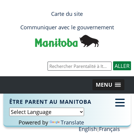
Carte du site
Communiquer avec le gouvernement
MENU
ÊTRE PARENT AU MANITOBA
Powered by
Translate
English
Français