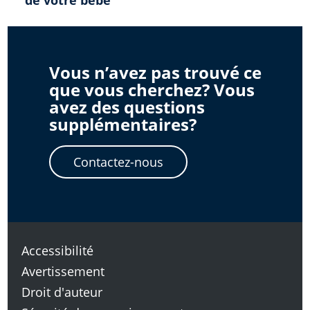
l'article
Vous n’avez pas trouvé ce
que vous cherchez? Vous
avez des questions
supplémentaires?
Contactez-nous
Accessibilité
Avertissement
Droit d'auteur