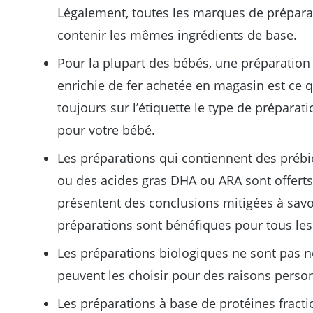
Légalement, toutes les marques de prépara
contenir les mêmes ingrédients de base.
Pour la plupart des bébés, une préparation 
enrichie de fer achetée en magasin est ce qu
toujours sur l’étiquette le type de préparat
pour votre bébé.
Les préparations qui contiennent des préb
ou des acides gras DHA ou ARA sont offerts.
présentent des conclusions mitigées à savoi
préparations sont bénéfiques pour tous les
Les préparations biologiques ne sont pas n
peuvent les choisir pour des raisons person
Les préparations à base de protéines fract