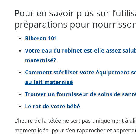
Pour en savoir plus sur l’utili
préparations pour nourrisso
Biberon 101
Votre eau du robinet est-elle assez salub
maternisé?
Comment stériliser votre équipement se
au lait maternisé
Trouver un fournisseur de soins de sant
Le rot de votre bébé
L’heure de la tétée ne sert pas uniquement à ali
moment idéal pour s’en rapprocher et apprendre