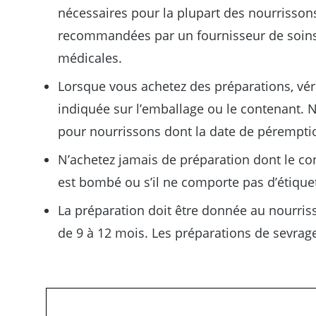
nécessaires pour la plupart des nourrisson
recommandées par un fournisseur de soins
médicales.
Lorsque vous achetez des préparations, vér
indiquée sur l’emballage ou le contenant. N
pour nourrissons dont la date de pérempti
N’achetez jamais de préparation dont le co
est bombé ou s’il ne comporte pas d’étiquet
La préparation doit être donnée au nourriss
de 9 à 12 mois. Les préparations de sevrag