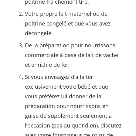
poitrine fraîchement tiré.
Votre propre lait maternel ou de
poitrine congelé et que vous avez
décongelé.
De la préparation pour nourrissons
commerciale à base de lait de vache
et enrichie de fer.
Si vous envisagez d’allaiter
exclusivement votre bébé et que
vous préférez lui donner de la
préparation pour nourrissons en
guise de supplément seulement à
l’occasion (pas au quotidien), discutez
avec votre fournisseur de soins de