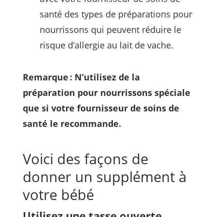
santé des types de préparations pour
nourrissons qui peuvent réduire le
risque d’allergie au lait de vache.
Remarque : N’utilisez de la
préparation pour nourrissons spéciale
que si votre fournisseur de soins de
santé le recommande.
Voici des façons de
donner un supplément à
votre bébé
Utilisez une tasse ouverte