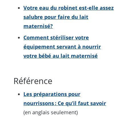
Votre eau du robinet est-elle assez
salubre pour faire du lait
maternisé?
Comment stériliser votre
équipement servant à nourrir
votre bébé au lait maternisé
Référence
Les préparations pour
nourrissons : Ce qu’il faut savoir
(en anglais seulement)