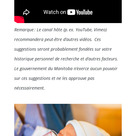
Remarque : Le canal hôte (p. ex. YouTube, Vimeo)
recommandera peut-être d’autres vidéos. Ces
suggestions seront probablement fondées sur votre
historique personnel de recherche et d’autres facteurs.
Le gouvernement du Manitoba n’exerce aucun pouvoir
sur ces suggestions et ne les approuve pas
nécessairement.