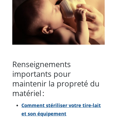
Renseignements
importants pour
maintenir la propreté du
matériel :
Comment stériliser votre tire-lait
et son équipement