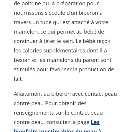
de poitrine ou la préparation pour
nourrissons s’écoule d’un biberon à
travers un tube qui est attaché à votre
mamelon, ce qui permet au bébé de
continuer à téter le sein. Le bébé reçoit
les calories supplémentaires dont il a
besoin et les mamelons du parent sont
stimulés pour favoriser la production de
lait.
Allaitement au biberon avec contact peau
contre peau Pour obtenir des
renseignements sur le contact peau
contre peau, consultez la page
Les
bienfaits inestimables du peau à