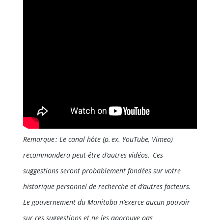
Remarque : Le canal hôte (p. ex. YouTube, Vimeo)
recommandera peut-être d’autres vidéos. Ces
suggestions seront probablement fondées sur votre
historique personnel de recherche et d’autres facteurs.
Le gouvernement du Manitoba n’exerce aucun pouvoir
sur ces suggestions et ne les approuve pas