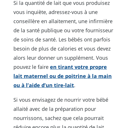
Si la quantité de lait que vous produisez
vous inquiète, adressez-vous à une
conseillère en allaitement, une infirmière
de la santé publique ou votre fournisseur
de soins de santé. Les bébés ont parfois
besoin de plus de calories et vous devez
alors leur donner un supplément. Vous
pouvez le faire
en tirant votre propre
lait maternel ou de poitrine à la main
ou à l’aide d’un tire-lait
.
Si vous envisagez de nourrir votre bébé
allaité avec de la préparation pour
nourrissons, sachez que cela pourrait
réduire encore plus la quantité de lait