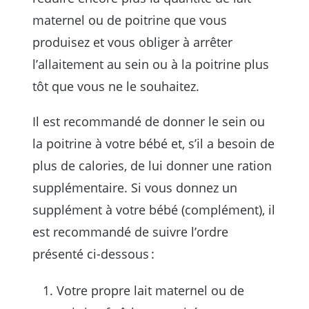
maternel ou de poitrine que vous
produisez et vous obliger à arrêter
l’allaitement au sein ou à la poitrine plus
tôt que vous ne le souhaitez.
Il est recommandé de donner le sein ou
la poitrine à votre bébé et, s’il a besoin de
plus de calories, de lui donner une ration
supplémentaire. Si vous donnez un
supplément à votre bébé (complément), il
est recommandé de suivre l’ordre
présenté ci-dessous :
Votre propre lait maternel ou de