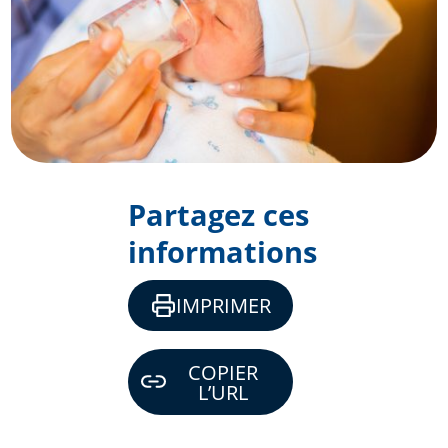
Partagez ces
informations
IMPRIMER
COPIER
L’URL