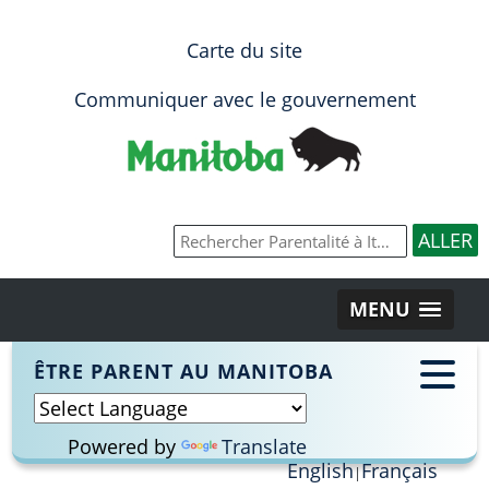
Carte du site
Communiquer avec le gouvernement
MENU
ÊTRE PARENT AU MANITOBA
Powered by
Translate
English
Français