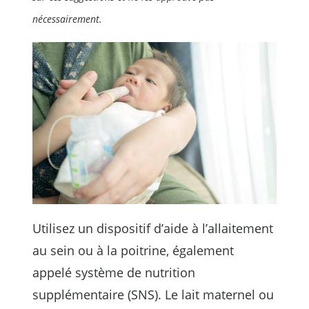
nécessairement.
Utilisez un dispositif d’aide à l’allaitement
au sein ou à la poitrine, également
appelé système de nutrition
supplémentaire (SNS). Le lait maternel ou