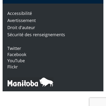
Accessibilité
Avertissement
Droit d'auteur
Sécurité des renseignements
Twitter
Facebook
YouTube
Flickr