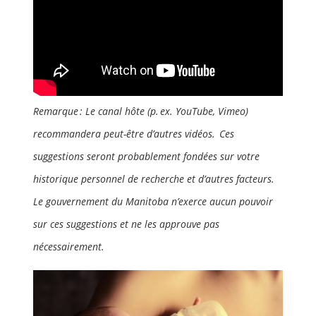
Remarque : Le canal hôte (p. ex. YouTube, Vimeo)
recommandera peut-être d’autres vidéos. Ces
suggestions seront probablement fondées sur votre
historique personnel de recherche et d’autres facteurs.
Le gouvernement du Manitoba n’exerce aucun pouvoir
sur ces suggestions et ne les approuve pas
nécessairement.