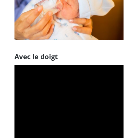
Avec le doigt