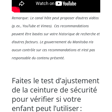
Remarque : Le canal hôte peut proposer d’autres vidéos
(p. ex., YouTube et Vimeo). Ces recommandations
peuvent être basées sur votre historique de recherche et
d’autres facteurs. Le gouvernement du Manitoba n’a
aucun contrôle sur ces recommandations et n’est pas
responsable du contenu présenté.
Faites le test d’ajustement
de la ceinture de sécurité
pour vérifier si votre
enfant peut l’utiliser :