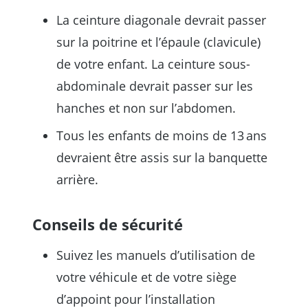
La ceinture diagonale devrait passer
sur la poitrine et l’épaule (clavicule)
de votre enfant. La ceinture sous-
abdominale devrait passer sur les
hanches et non sur l’abdomen.
Tous les enfants de moins de 13 ans
devraient être assis sur la banquette
arrière.
Conseils de sécurité
Suivez les manuels d’utilisation de
votre véhicule et de votre siège
d’appoint pour l’installation