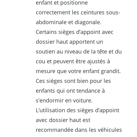
enfant et positionne
correctement les ceintures sous-
abdominale et diagonale.
Certains sièges d’appoint avec
dossier haut apportent un
soutien au niveau de la tête et du
cou et peuvent être ajustés à
mesure que votre enfant grandit.
Ces sièges sont bien pour les
enfants qui ont tendance à
s’endormir en voiture.
L’utilisation des sièges d’appoint
avec dossier haut est
recommandée dans les véhicules