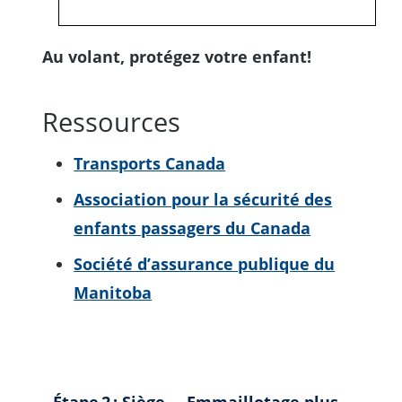
Au volant, protégez votre enfant!
Ressources
Transports Canada
Association pour la sécurité des
enfants passagers du Canada
Société d’assurance publique du
Manitoba
← Étape 2 : Siège
Emmaillotage plus