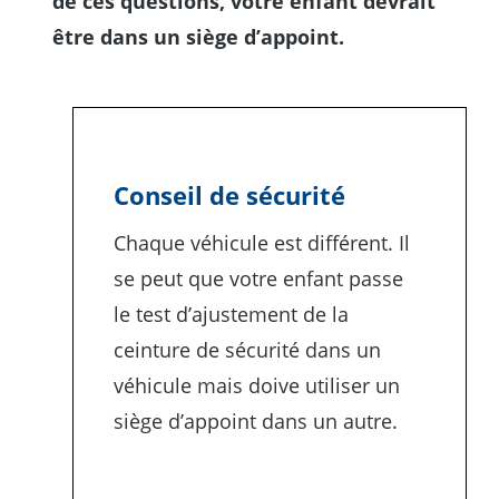
de ces questions, votre enfant devrait
être dans un siège d’appoint.
Conseil de sécurité
Chaque véhicule est différent. Il
se peut que votre enfant passe
le test d’ajustement de la
ceinture de sécurité dans un
véhicule mais doive utiliser un
siège d’appoint dans un autre.