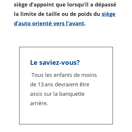
siège d’appoint que lorsqu’il a dépassé
la limite de taille ou de poids du
siège
d’auto orienté vers l’avant
.
Le saviez‑vous?
Tous les enfants de moins
de 13 ans devraient être
assis sur la banquette
arrière.