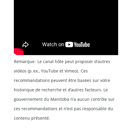
Remarque : Le canal hôte peut proposer d’autres
vidéos (p. ex., YouTube et Vimeo). Ces
recommandations peuvent être basées sur votre
historique de recherche et d’autres facteurs. Le
gouvernement du Manitoba n’a aucun contrôle sur
ces recommandations et n’est pas responsable du
contenu présenté.