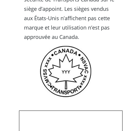
siège d’appoint. Les sièges vendus
aux États-Unis n’affichent pas cette
marque et leur utilisation n’est pas
approuvée au Canada.