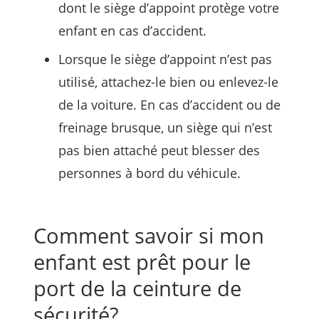
dont le siège d’appoint protège votre
enfant en cas d’accident.
Lorsque le siège d’appoint n’est pas
utilisé, attachez-le bien ou enlevez-le
de la voiture. En cas d’accident ou de
freinage brusque, un siège qui n’est
pas bien attaché peut blesser des
personnes à bord du véhicule.
Comment savoir si mon
enfant est prêt pour le
port de la ceinture de
sécurité?