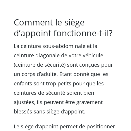
Comment le siège
d’appoint fonctionne-t-il?
La ceinture sous-abdominale et la
ceinture diagonale de votre véhicule
(ceinture de sécurité) sont conçues pour
un corps d’adulte. Étant donné que les
enfants sont trop petits pour que les
ceintures de sécurité soient bien
ajustées, ils peuvent être gravement
blessés sans siège d’appoint.
Le siège d’appoint permet de positionner