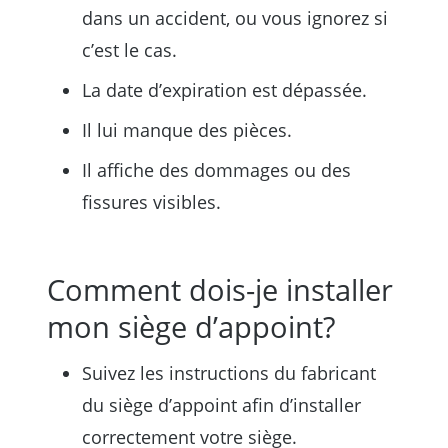
dans un accident, ou vous ignorez si
c’est le cas.
La date d’expiration est dépassée.
Il lui manque des pièces.
Il affiche des dommages ou des
fissures visibles.
Comment dois-je installer
mon siège d’appoint?
Suivez les instructions du fabricant
du siège d’appoint afin d’installer
correctement votre siège.