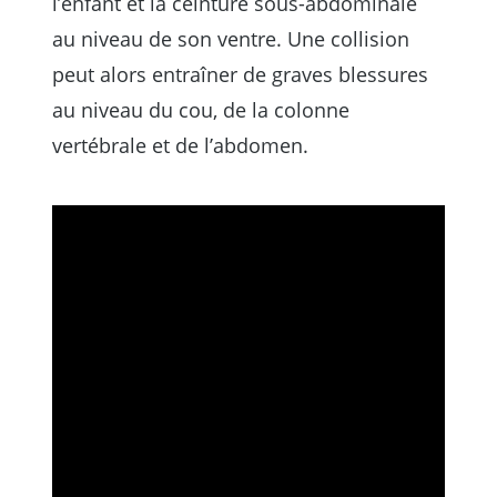
l’enfant et la ceinture sous-abdominale
au niveau de son ventre. Une collision
peut alors entraîner de graves blessures
au niveau du cou, de la colonne
vertébrale et de l’abdomen.