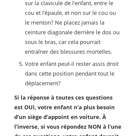
sur la clavicule de l’enfant, entre le
cou et l’épaule, et non sur le cou ou
le menton? Ne placez jamais la
ceinture diagonale derrière le dos ou
sous le bras, car cela pourrait
entraîner des blessures mortelles.
Votre enfant peut-il rester assis droit
dans cette position pendant tout le
déplacement?
Si la réponse à toutes ces questions
est OUI, votre enfant n’a plus besoin
d’un siège d’appoint en voiture. À
l’inverse, si vous répondez NON à l’une