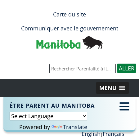
Carte du site
Communiquer avec le gouvernement
MENU
ÊTRE PARENT AU MANITOBA
Powered by
Translate
English
Français