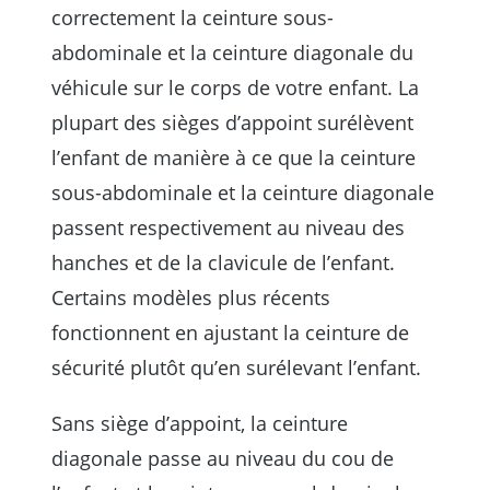
correctement la ceinture sous-
abdominale et la ceinture diagonale du
véhicule sur le corps de votre enfant. La
plupart des sièges d’appoint surélèvent
l’enfant de manière à ce que la ceinture
sous-abdominale et la ceinture diagonale
passent respectivement au niveau des
hanches et de la clavicule de l’enfant.
Certains modèles plus récents
fonctionnent en ajustant la ceinture de
sécurité plutôt qu’en surélevant l’enfant.
Sans siège d’appoint, la ceinture
diagonale passe au niveau du cou de