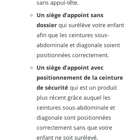
sans appui-tête.
Un siège d’appoint sans
dossier
qui surélève votre enfant
afin que les ceintures sous-
abdominale et diagonale soient
positionnées correctement.
Un siège d’appoint avec
positionnement de la ceinture
de sécurité
qui est un produit
plus récent grâce auquel les
ceintures sous-abdominale et
diagonale sont positionnées
correctement sans que votre
enfant ne soit surélevé.