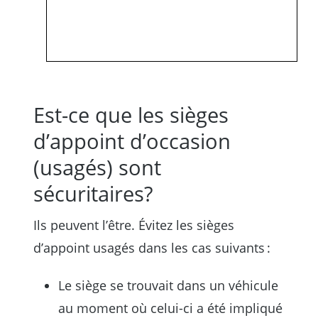
Est-ce que les sièges
d’appoint d’occasion
(usagés) sont
sécuritaires?
Ils peuvent l’être. Évitez les sièges
d’appoint usagés dans les cas suivants :
Le siège se trouvait dans un véhicule
au moment où celui-ci a été impliqué