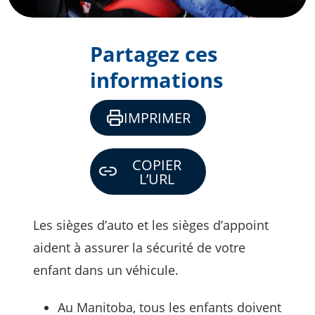
Partagez ces
informations
IMPRIMER
COPIER
L’URL
Les sièges d’auto et les sièges d’appoint
aident à assurer la sécurité de votre
enfant dans un véhicule.
Au Manitoba, tous les enfants doivent