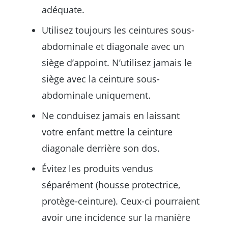
adéquate.
Utilisez toujours les ceintures sous-
abdominale et diagonale avec un
siège d’appoint. N’utilisez jamais le
siège avec la ceinture sous-
abdominale uniquement.
Ne conduisez jamais en laissant
votre enfant mettre la ceinture
diagonale derrière son dos.
Évitez les produits vendus
séparément (housse protectrice,
protège-ceinture). Ceux-ci pourraient
avoir une incidence sur la manière