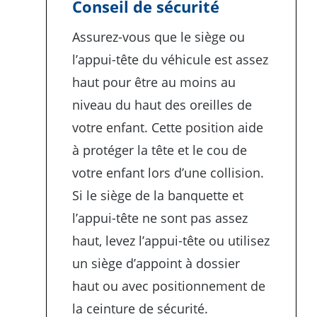
Conseil de sécurité
Assurez-vous que le siège ou
l’appui-tête du véhicule est assez
haut pour être au moins au
niveau du haut des oreilles de
votre enfant. Cette position aide
à protéger la tête et le cou de
votre enfant lors d’une collision.
Si le siège de la banquette et
l’appui-tête ne sont pas assez
haut, levez l’appui-tête ou utilisez
un siège d’appoint à dossier
haut ou avec positionnement de
la ceinture de sécurité.