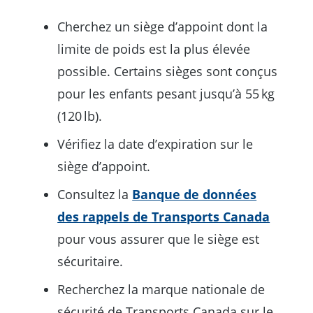
Cherchez un siège d’appoint dont la
limite de poids est la plus élevée
possible. Certains sièges sont conçus
pour les enfants pesant jusqu’à 55 kg
(120 lb).
Vérifiez la date d’expiration sur le
siège d’appoint.
Consultez la
Banque de données
des rappels de Transports Canada
pour vous assurer que le siège est
sécuritaire.
Recherchez la marque nationale de
sécurité de Transports Canada sur le