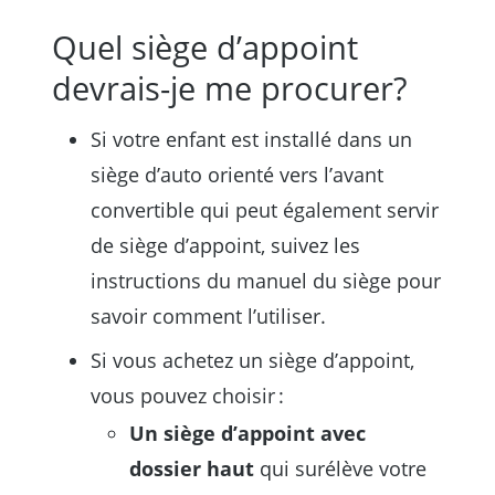
Quel siège d’appoint
devrais-je me procurer?
Si votre enfant est installé dans un
siège d’auto orienté vers l’avant
convertible qui peut également servir
de siège d’appoint, suivez les
instructions du manuel du siège pour
savoir comment l’utiliser.
Si vous achetez un siège d’appoint,
vous pouvez choisir :
Un siège d’appoint avec
dossier haut
qui surélève votre