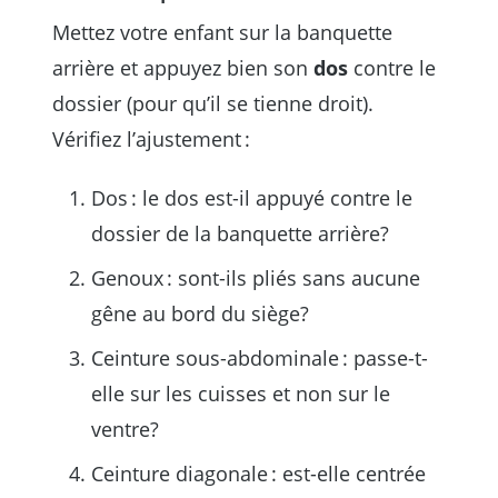
Mettez votre enfant sur la banquette
arrière et appuyez bien son
dos
contre le
dossier (pour qu’il se tienne droit).
Vérifiez l’ajustement :
Dos : le dos est-il appuyé contre le
dossier de la banquette arrière?
Genoux :
sont-ils pliés sans aucune
gêne au bord du siège?
Ceinture sous-abdominale : passe-t-
elle sur les cuisses et non sur le
ventre?
Ceinture diagonale : est-elle centrée